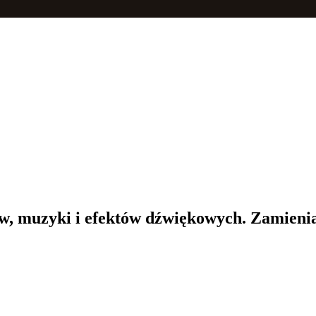
ów, muzyki i efektów dźwiękowych. Zamienia