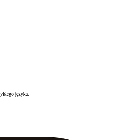
wykłego języka.