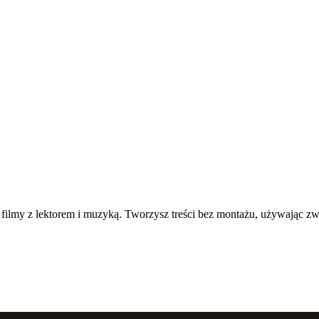
ne filmy z lektorem i muzyką. Tworzysz treści bez montażu, używając z