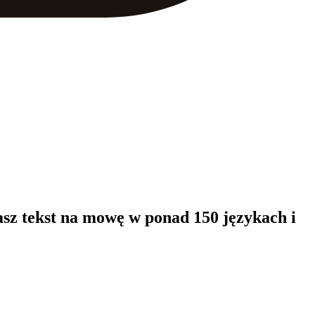
sz tekst na mowę w ponad 150 językach i