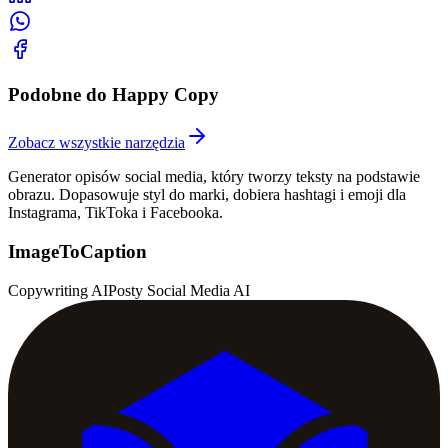
Podobne do Happy Copy
Zobacz wszystkie narzędzia
Generator opisów social media, który tworzy teksty na podstawie
obrazu. Dopasowuje styl do marki, dobiera hashtagi i emoji dla
Instagrama, TikToka i Facebooka.
ImageToCaption
Copywriting AI
Posty Social Media AI