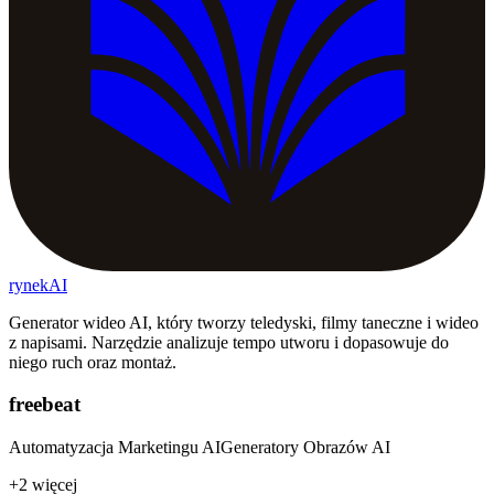
rynekAI
Generator wideo AI, który tworzy teledyski, filmy taneczne i wideo
z napisami. Narzędzie analizuje tempo utworu i dopasowuje do
niego ruch oraz montaż.
freebeat
Automatyzacja Marketingu AI
Generatory Obrazów AI
+2 więcej