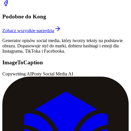
Podobne do Kong
Zobacz wszystkie narzędzia
Generator opisów social media, który tworzy teksty na podstawie
obrazu. Dopasowuje styl do marki, dobiera hashtagi i emoji dla
Instagrama, TikToka i Facebooka.
ImageToCaption
Copywriting AI
Posty Social Media AI