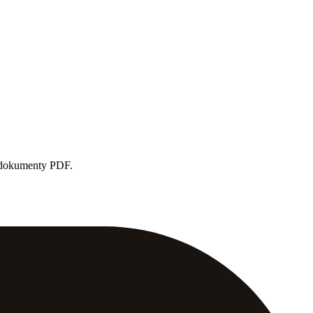
e dokumenty PDF.