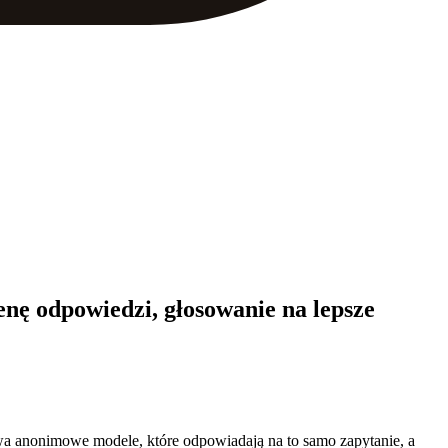
nę odpowiedzi, głosowanie na lepsze
dwa anonimowe modele, które odpowiadają na to samo zapytanie, a