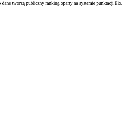
dane tworzą publiczny ranking oparty na systemie punktacji Elo,