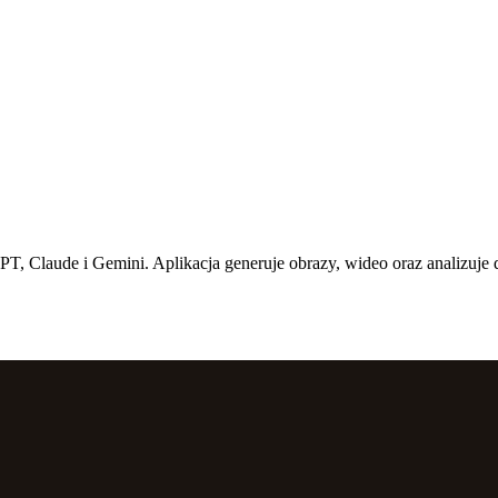
T, Claude i Gemini. Aplikacja generuje obrazy, wideo oraz analizuj