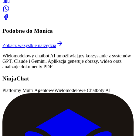
Podobne do Monica
Zobacz wszystkie narzędzia
Wielomodelowy chatbot AI umożliwiający korzystanie z systemów
GPT, Claude i Gemini. Aplikacja generuje obrazy, wideo oraz
analizuje dokumenty PDF.
NinjaChat
Platformy Multi-Agentowe
Wielomodelowe Chatboty AI