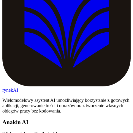
rynekAI
Wielomodelowy asystent AI umożliwiający korzystanie z gotowych
aplikacji, generowanie treści i obrazów oraz tworzenie własnych
obiegów pracy bez kodowania.
Anakin AI