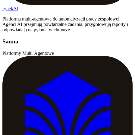
rynekAI
Platforma multi-agentowa do automatyzacji pracy zespołowej.
Agenci AI przejmują powtarzalne zadania, przygotowują raporty i
odpowiadają na pytania w chmurze.
Sauna
Platformy Multi-Agentowe