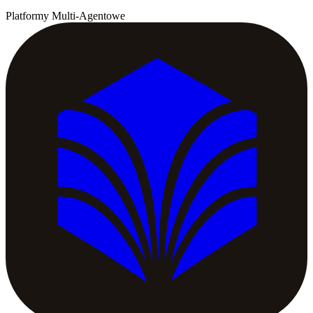
Platformy Multi-Agentowe