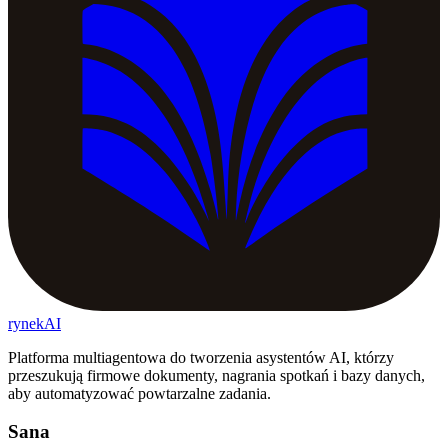
rynekAI
Platforma multiagentowa do tworzenia asystentów AI, którzy
przeszukują firmowe dokumenty, nagrania spotkań i bazy danych,
aby automatyzować powtarzalne zadania.
Sana