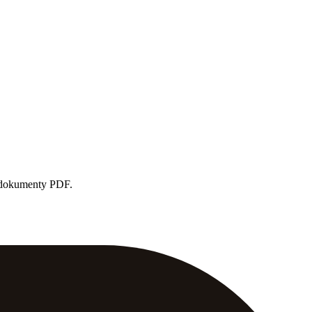
e dokumenty PDF.