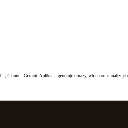
T, Claude i Gemini. Aplikacja generuje obrazy, wideo oraz analizuj