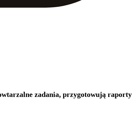
owtarzalne zadania, przygotowują raporty