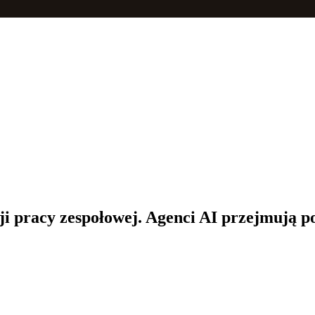
i pracy zespołowej. Agenci AI przejmują p