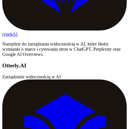
rynekAI
Narzędzie do zarządzania widocznością w AI, które śledzi
wzmianki o marce i cytowania stron w ChatGPT, Perplexity oraz
Google AI Overviews.
Otterly.AI
Zarządzanie widocznością w AI