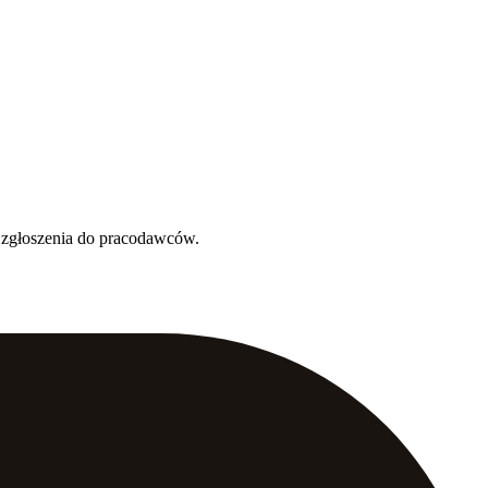
a zgłoszenia do pracodawców.