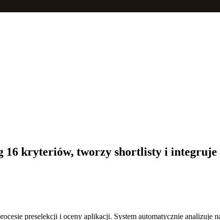
16 kryteriów, tworzy shortlisty i integruje
rocesie preselekcji i oceny aplikacji. System automatycznie analizuje