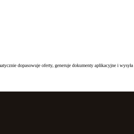
matycznie dopasowuje oferty, generuje dokumenty aplikacyjne i wysył