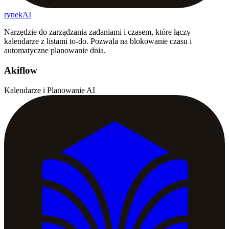
rynekAI
Narzędzie do zarządzania zadaniami i czasem, które łączy
kalendarze z listami to-do. Pozwala na blokowanie czasu i
automatyczne planowanie dnia.
Akiflow
Kalendarze i Planowanie AI