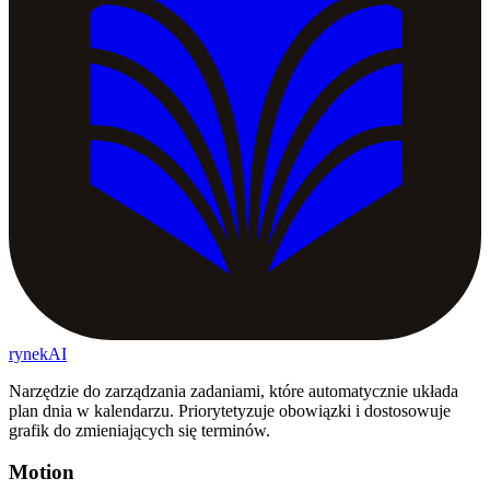
rynekAI
Narzędzie do zarządzania zadaniami, które automatycznie układa
plan dnia w kalendarzu. Priorytetyzuje obowiązki i dostosowuje
grafik do zmieniających się terminów.
Motion