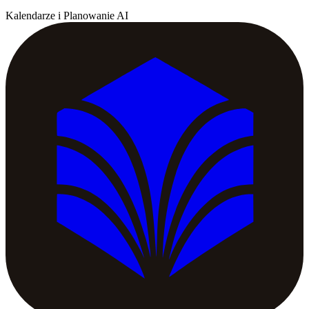
Kalendarze i Planowanie AI