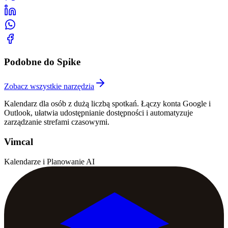
Podobne do Spike
Zobacz wszystkie narzędzia
Kalendarz dla osób z dużą liczbą spotkań. Łączy konta Google i
Outlook, ułatwia udostępnianie dostępności i automatyzuje
zarządzanie strefami czasowymi.
Vimcal
Kalendarze i Planowanie AI