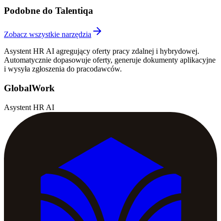
Podobne do Talentiqa
Zobacz wszystkie narzędzia
Asystent HR AI agregujący oferty pracy zdalnej i hybrydowej.
Automatycznie dopasowuje oferty, generuje dokumenty aplikacyjne
i wysyła zgłoszenia do pracodawców.
GlobalWork
Asystent HR AI