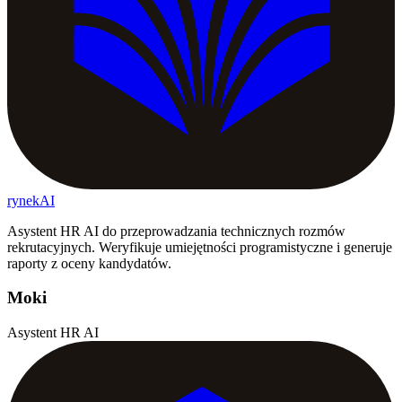
rynekAI
Asystent HR AI do przeprowadzania technicznych rozmów
rekrutacyjnych. Weryfikuje umiejętności programistyczne i generuje
raporty z oceny kandydatów.
Moki
Asystent HR AI