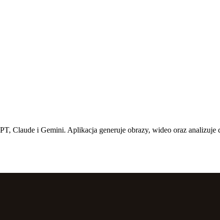
T, Claude i Gemini. Aplikacja generuje obrazy, wideo oraz analizuj