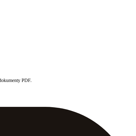
e dokumenty PDF.