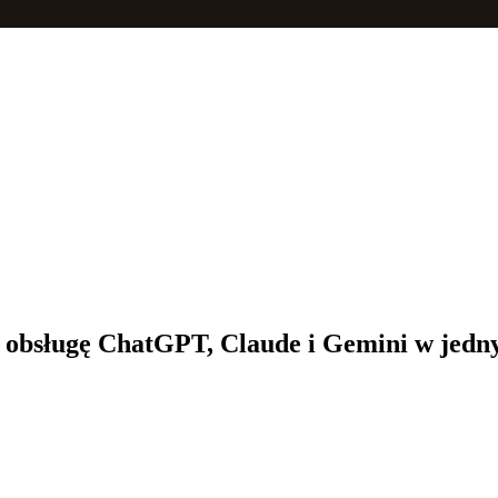
 obsługę ChatGPT, Claude i Gemini w jedny