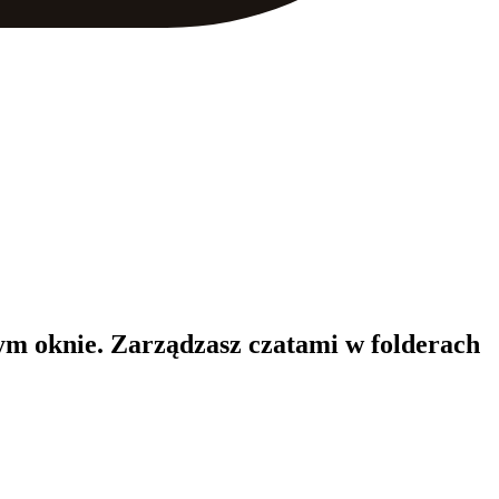
m oknie. Zarządzasz czatami w folderach