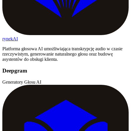
rynekAI
Platforma głosowa AI umożliwiająca transkrypcję audio w czasie
rzeczywistym, generowanie naturalnego głosu oraz budowę
asystentów do obsługi klienta.
Deepgram
Generatory Głosu AI