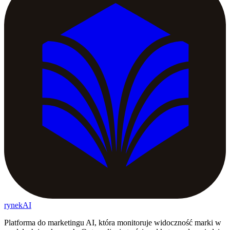
rynekAI
Platforma do marketingu AI, która monitoruje widoczność marki w