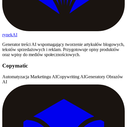
rynekAI
Generator treści AI wspomagający tworzenie artykułów blogowych,
tekstów sprzedażowych i reklam. Przygotowuje opisy produktów
oraz wpisy do mediów społecznościowych.
Copymatic
Automatyzacja Marketingu AI
Copywriting AI
Generatory Obrazów
AI