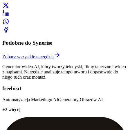
Podobne do Synerise
Zobacz wszystkie narzędzia
Generator wideo AI, który tworzy teledyski, filmy taneczne i wideo
z napisami. Narzędzie analizuje tempo utworu i dopasowuje do
niego ruch oraz montaż.
freebeat
Automatyzacja Marketingu AI
Generatory Obrazów AI
+2 więcej