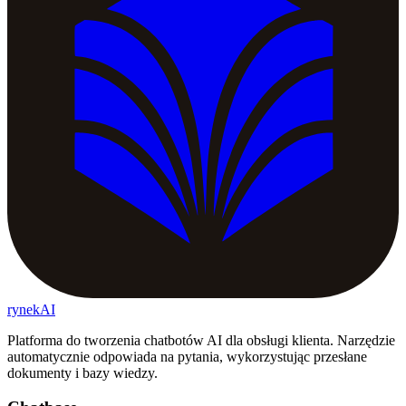
rynekAI
Platforma do tworzenia chatbotów AI dla obsługi klienta. Narzędzie
automatycznie odpowiada na pytania, wykorzystując przesłane
dokumenty i bazy wiedzy.